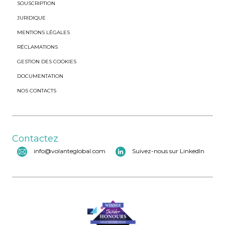
SOUSCRIPTION
JURIDIQUE
MENTIONS LÉGALES
RÉCLAMATIONS
GESTION DES COOKIES
DOCUMENTATION
NOS CONTACTS
Contactez
info@volanteglobal.com
Suivez-nous sur LinkedIn